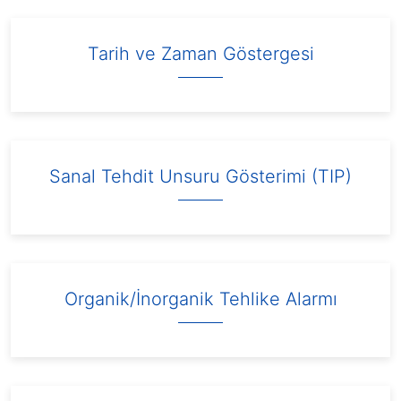
Tarih ve Zaman Göstergesi
Sanal Tehdit Unsuru Gösterimi (TIP)
Organik/İnorganik Tehlike Alarmı