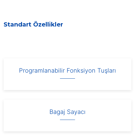
Standart Özellikler
Programlanabilir Fonksiyon Tuşları
Bagaj Sayacı