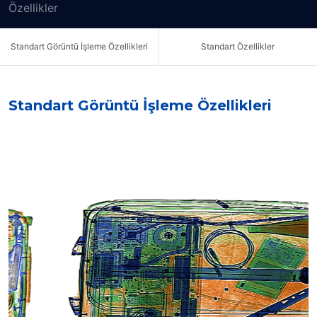
Özellikler
Standart Görüntü İşleme Özellikleri
Standart Özellikler
Standart Görüntü İşleme Özellikleri