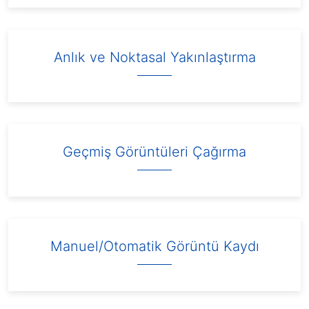
Anlık ve Noktasal Yakınlaştırma
Geçmiş Görüntüleri Çağırma
Manuel/Otomatik Görüntü Kaydı