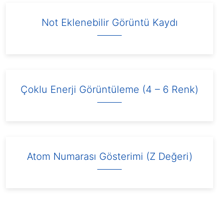
Not Eklenebilir Görüntü Kaydı
Çoklu Enerji Görüntüleme (4 – 6 Renk)
Atom Numarası Gösterimi (Z Değeri)