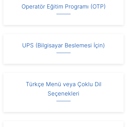
Operatör Eğitim Programı (OTP)
UPS (Bilgisayar Beslemesi İçin)
Türkçe Menü veya Çoklu Dil
Seçenekleri