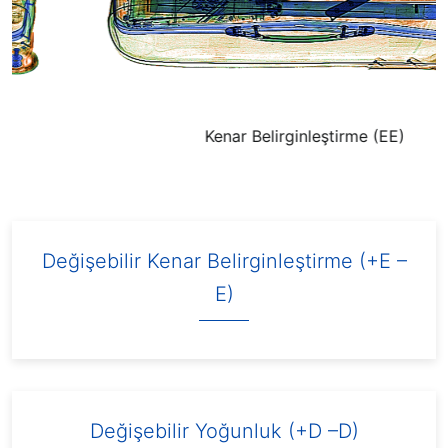
Kenar Belirginleştirme (EE)
Değişebilir Kenar Belirginleştirme (+E –
E)
Değişebilir Yoğunluk (+D –D)