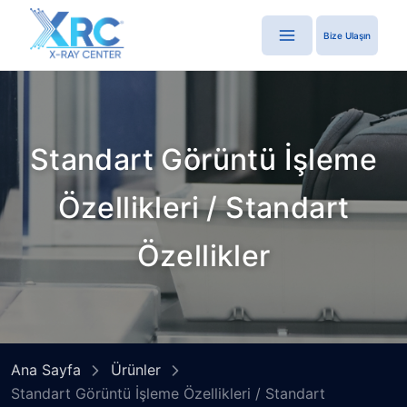
Bize Ulaşın
Standart Görüntü İşleme
Özellikleri / Standart
Özellikler
Ana Sayfa
Ürünler
Standart Görüntü İşleme Özellikleri / Standart