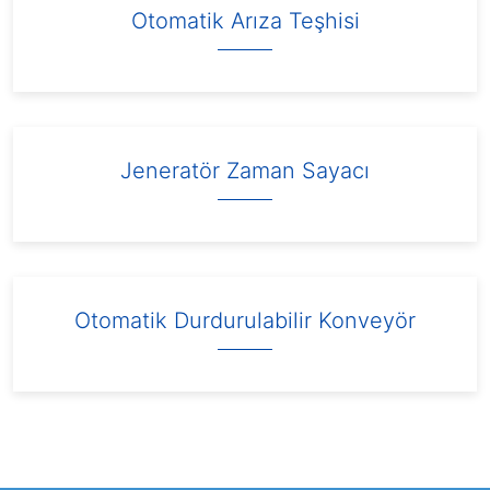
Otomatik Arıza Teşhisi
Jeneratör Zaman Sayacı
Otomatik Durdurulabilir Konveyör